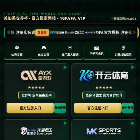
[ OFFICIAL FIFA WORLD CUP 2026™ ]
美加墨世界杯 · 官方指定网站 - 16FAFA.VIP
在线玩家:
103973
38¥
官方授权·注册实名送
FIFA官方授权·注册实名送
⚽️
🎮
🃏
🀄️
🎰
电子老虎机
体育竞猜
电竞竞猜
澳门真人赌场
彩票棋牌娱乐
★★★★★
★★★★★
世界杯 业内最高赔率
皇家马德里 官方合作伙伴
官方注册入口
官方注册入口
备份链接
备份链接