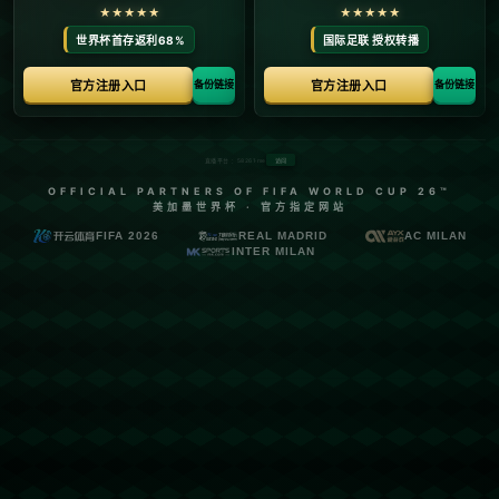
★★★★★
★★★★★
世界杯首存返利68%
国际足联 授权转播
官方注册入口
官方注册入口
备份链接
备份链接
直播平台 ：58261·me
访问
OFFICIAL PARTNERS OF FIFA WORLD CUP 26™
美加墨世界杯 · 官方指定网站
FIFA 2026
REAL MADRID
AC MILAN
INTER MILAN