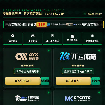
[ OFFICIAL FIFA WORLD CUP 2026™ ]
美加墨世界杯 · 官方指定网站 - 16FAFA.VIP
在线玩家:
109651
38¥
FIFA官方授权·注册实名送
FIFA官方授权·注
⚽️
🎮
🃏
🀄️
🎰
电子老虎机
体育竞猜
电竞竞猜
澳门真人赌场
彩票棋牌娱乐
★★★★★
★★★★★
世界杯 业内最高赔率
皇家马德里 官方合作伙伴
官方注册入口
官方注册入口
备份链接
备份链接